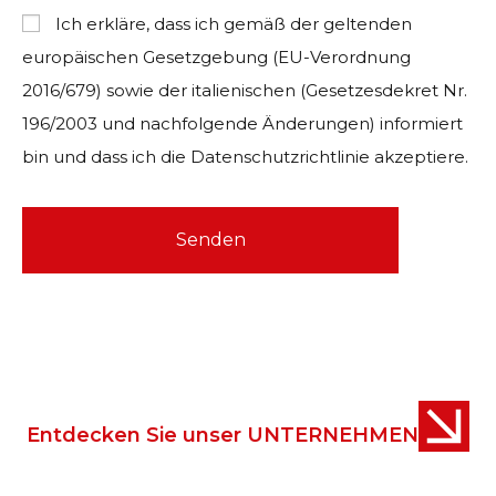
Ich erkläre, dass ich gemäß der geltenden
europäischen Gesetzgebung (EU-Verordnung
2016/679) sowie der italienischen (Gesetzesdekret Nr.
196/2003 und nachfolgende Änderungen) informiert
bin und dass ich die
Datenschutzrichtlinie akzeptiere
.
Entdecken Sie unser UNTERNEHMEN