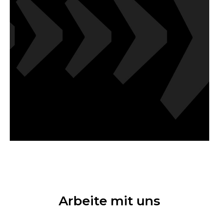
Arbeite mit uns