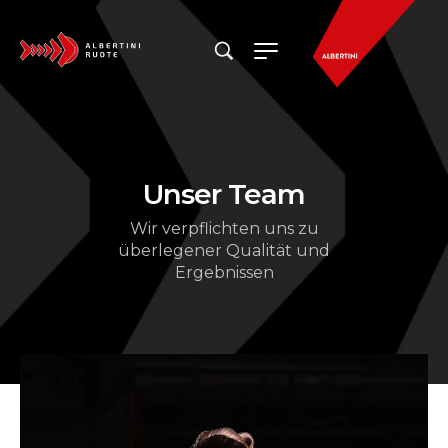
Unser Team
Wir verpflichten uns zu
überlegener Qualität und
Ergebnissen