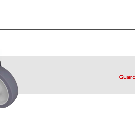
Guard