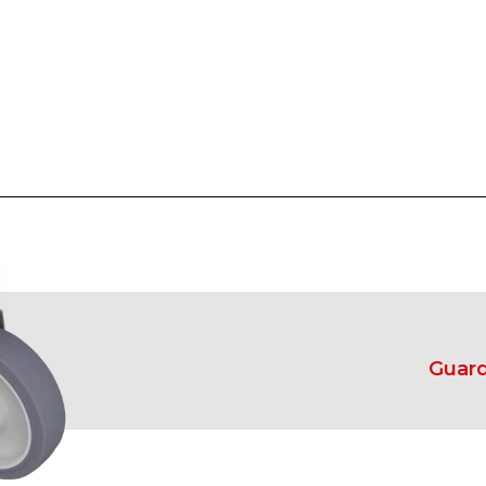
Guard