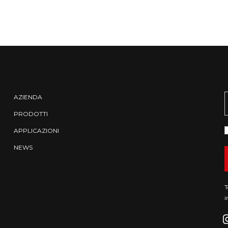
AZIENDA
PRODOTTI
APPLICAZIONI
NEWS
T
i