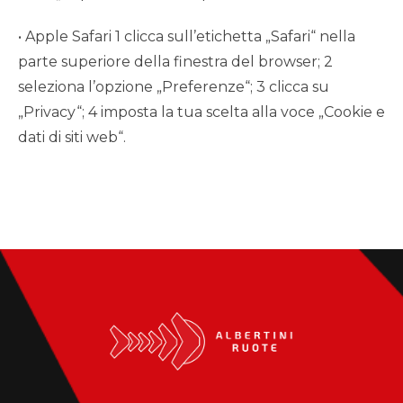
• Apple Safari 1 clicca sull’etichetta „Safari“ nella
parte superiore della finestra del browser; 2
seleziona l’opzione „Preferenze“; 3 clicca su
„Privacy“; 4 imposta la tua scelta alla voce „Cookie e
dati di siti web“.