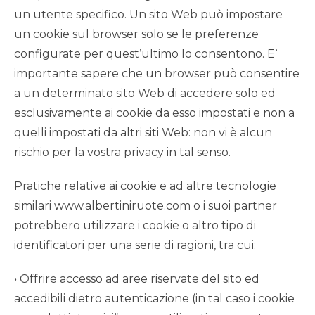
un utente specifico. Un sito Web può impostare
un cookie sul browser solo se le preferenze
configurate per quest’ultimo lo consentono. E‘
importante sapere che un browser può consentire
a un determinato sito Web di accedere solo ed
esclusivamente ai cookie da esso impostati e non a
quelli impostati da altri siti Web: non vi è alcun
rischio per la vostra privacy in tal senso.
Pratiche relative ai cookie e ad altre tecnologie
similari www.albertiniruote.com o i suoi partner
potrebbero utilizzare i cookie o altro tipo di
identificatori per una serie di ragioni, tra cui:
• Offrire accesso ad aree riservate del sito ed
accedibili dietro autenticazione (in tal caso i cookie