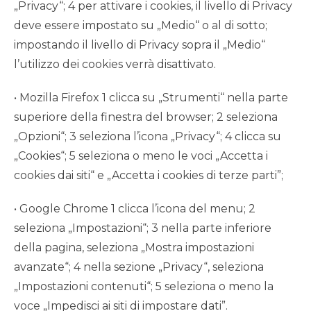
„Privacy“; 4 per attivare i cookies, il livello di Privacy
deve essere impostato su „Medio“ o al di sotto;
impostando il livello di Privacy sopra il „Medio“
l’utilizzo dei cookies verrà disattivato.
• Mozilla Firefox 1 clicca su „Strumenti“ nella parte
superiore della finestra del browser; 2 seleziona
„Opzioni“; 3 seleziona l’icona „Privacy“; 4 clicca su
„Cookies“; 5 seleziona o meno le voci „Accetta i
cookies dai siti“ e „Accetta i cookies di terze parti”;
• Google Chrome 1 clicca l’icona del menu; 2
seleziona „Impostazioni“; 3 nella parte inferiore
della pagina, seleziona „Mostra impostazioni
avanzate“; 4 nella sezione „Privacy“, seleziona
„Impostazioni contenuti“; 5 seleziona o meno la
voce „Impedisci ai siti di impostare dati”.