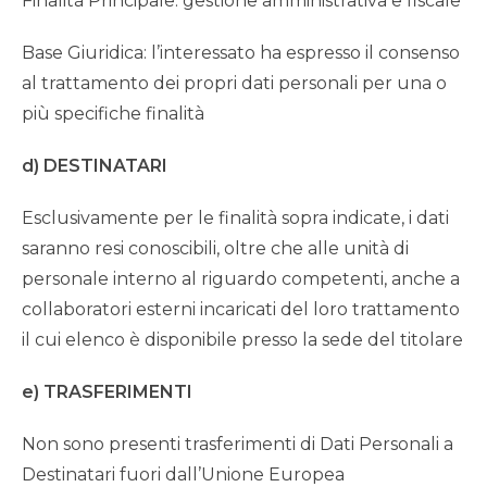
Finalità Principale: gestione amministrativa e fiscale
Base Giuridica: l’interessato ha espresso il consenso
al trattamento dei propri dati personali per una o
più specifiche finalità
d) DESTINATARI
Esclusivamente per le finalità sopra indicate, i dati
saranno resi conoscibili, oltre che alle unità di
personale interno al riguardo competenti, anche a
collaboratori esterni incaricati del loro trattamento
il cui elenco è disponibile presso la sede del titolare
e) TRASFERIMENTI
Non sono presenti trasferimenti di Dati Personali a
Destinatari fuori dall’Unione Europea