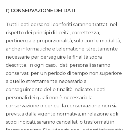
f) CONSERVAZIONE DEI DATI
Tutti i dati personali conferiti saranno trattati nel
rispetto dei principi di liceità, correttezza,
pertinenza e proporzionalità, solo con le modalità,
anche informatiche e telematiche, strettamente
necessarie per perseguire le finalità sopra
descritte. In ogni caso, i dati personali saranno
conservati per un periodo di tempo non superiore
a quello strettamente necessario al
conseguimento delle finalità indicate. I dati
personali dei quali non è necessaria la
conservazione o per cui la conservazione non sia
prevista dalla vigente normativa, in relazione agli
scopi indicati, saranno cancellati o trasformati in