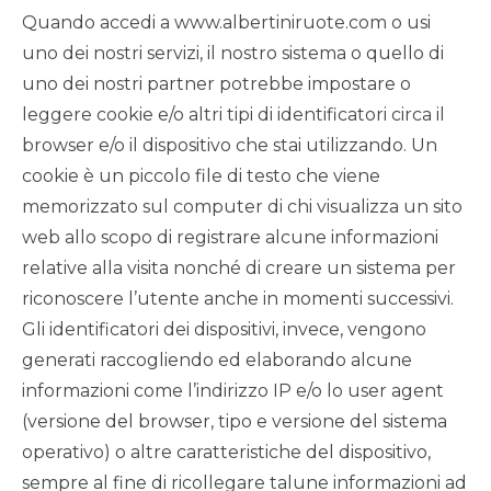
Quando accedi a www.albertiniruote.com o usi
uno dei nostri servizi, il nostro sistema o quello di
uno dei nostri partner potrebbe impostare o
leggere cookie e/o altri tipi di identificatori circa il
browser e/o il dispositivo che stai utilizzando. Un
cookie è un piccolo file di testo che viene
memorizzato sul computer di chi visualizza un sito
web allo scopo di registrare alcune informazioni
relative alla visita nonché di creare un sistema per
riconoscere l’utente anche in momenti successivi.
Gli identificatori dei dispositivi, invece, vengono
generati raccogliendo ed elaborando alcune
informazioni come l’indirizzo IP e/o lo user agent
(versione del browser, tipo e versione del sistema
operativo) o altre caratteristiche del dispositivo,
sempre al fine di ricollegare talune informazioni ad