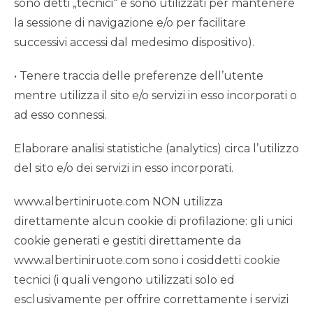
sono detti „tecnici“ e sono utilizzati per mantenere
la sessione di navigazione e/o per facilitare
successivi accessi dal medesimo dispositivo).
• Tenere traccia delle preferenze dell’utente
mentre utilizza il sito e/o servizi in esso incorporati o
ad esso connessi.
Elaborare analisi statistiche (analytics) circa l’utilizzo
del sito e/o dei servizi in esso incorporati.
www.albertiniruote.com NON utilizza
direttamente alcun cookie di profilazione: gli unici
cookie generati e gestiti direttamente da
www.albertiniruote.com sono i cosiddetti cookie
tecnici (i quali vengono utilizzati solo ed
esclusivamente per offrire correttamente i servizi