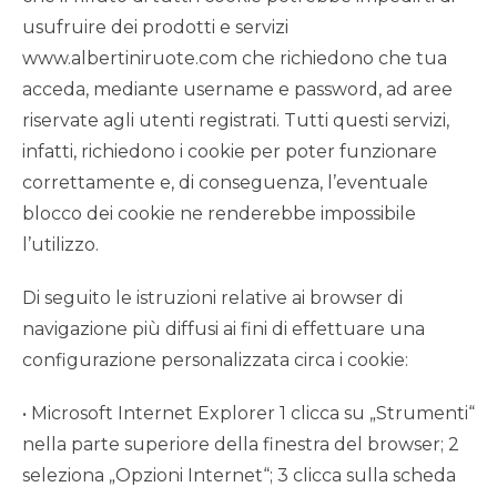
usufruire dei prodotti e servizi
www.albertiniruote.com che richiedono che tua
acceda, mediante username e password, ad aree
riservate agli utenti registrati. Tutti questi servizi,
infatti, richiedono i cookie per poter funzionare
correttamente e, di conseguenza, l’eventuale
blocco dei cookie ne renderebbe impossibile
l’utilizzo.
Di seguito le istruzioni relative ai browser di
navigazione più diffusi ai fini di effettuare una
configurazione personalizzata circa i cookie:
• Microsoft Internet Explorer 1 clicca su „Strumenti“
nella parte superiore della finestra del browser; 2
seleziona „Opzioni Internet“; 3 clicca sulla scheda