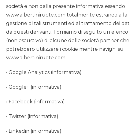
società e non dalla presente informativa essendo
www.albertiniruote.com totalmente estraneo alla
gestione di tali strumenti ed al trattamento dei dati
da questi derivanti. Forniamo di seguito un elenco
(non esaustivo) di alcune delle società partner che
potrebbero utilizzare i cookie mentre navighi su
www.albertiniruote.com:
• Google Analytics (
informativa
)
• Google+ (
informativa
)
• Facebook (
informativa
)
• Twitter (
informativa
)
• Linkedin (
informativa
)