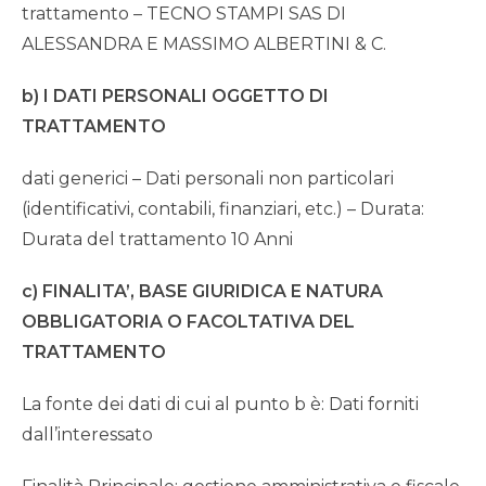
trattamento – TECNO STAMPI SAS DI
ALESSANDRA E MASSIMO ALBERTINI & C.
b) I DATI PERSONALI OGGETTO DI
TRATTAMENTO
dati generici – Dati personali non particolari
(identificativi, contabili, finanziari, etc.) – Durata:
Durata del trattamento 10 Anni
c) FINALITA’, BASE GIURIDICA E NATURA
OBBLIGATORIA O FACOLTATIVA DEL
TRATTAMENTO
La fonte dei dati di cui al punto b è: Dati forniti
dall’interessato