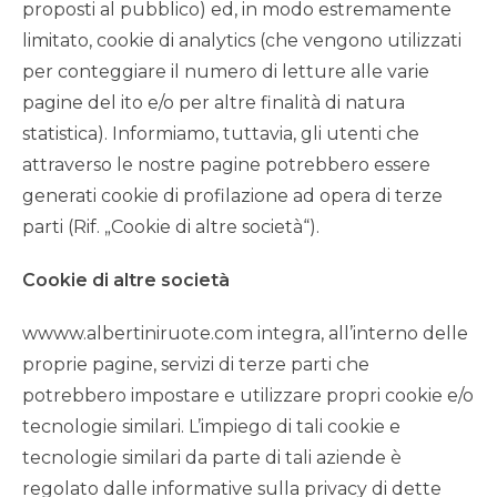
proposti al pubblico) ed, in modo estremamente
limitato, cookie di analytics (che vengono utilizzati
per conteggiare il numero di letture alle varie
pagine del ito e/o per altre finalità di natura
statistica). Informiamo, tuttavia, gli utenti che
attraverso le nostre pagine potrebbero essere
generati cookie di profilazione ad opera di terze
parti (Rif. „Cookie di altre società“).
Cookie di altre società
wwww.albertiniruote.com integra, all’interno delle
proprie pagine, servizi di terze parti che
potrebbero impostare e utilizzare propri cookie e/o
tecnologie similari. L’impiego di tali cookie e
tecnologie similari da parte di tali aziende è
regolato dalle informative sulla privacy di dette