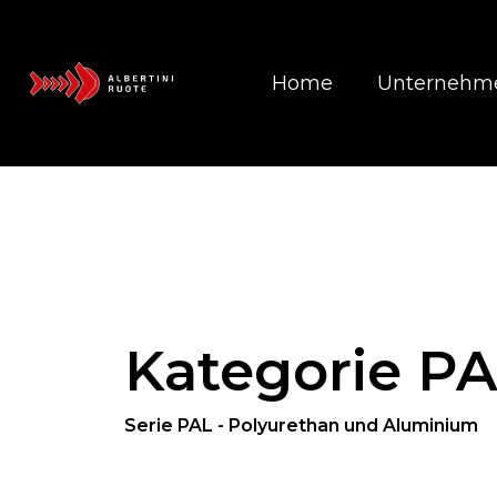
Home
Unternehm
Kategorie P
Serie PAL - Polyurethan und Aluminium