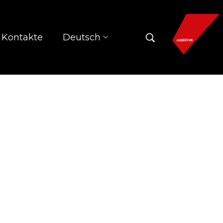
Kontakte
Deutsch