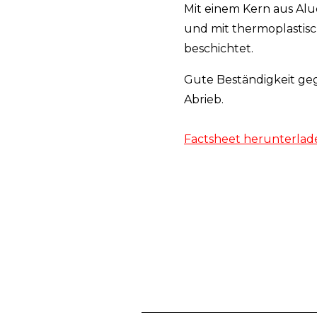
Mit einem Kern aus Alu
und mit thermoplastis
beschichtet.
Gute Beständigkeit g
Abrieb.
Factsheet herunterlad