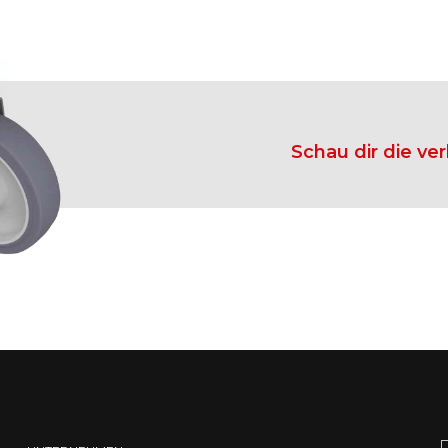
Schau dir die v