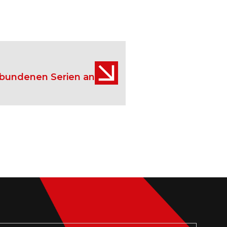
erbundenen Serien an