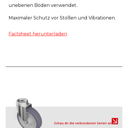
unebenen Böden verwendet.
Maximaler Schutz vor Stößen und Vibrationen.
Factsheet herunterladen
Schau dir die verbundenen Serien an