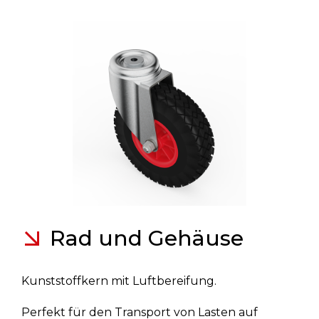
Rad und Gehäuse
Kunststoffkern mit Luftbereifung.
Perfekt für den Transport von Lasten auf