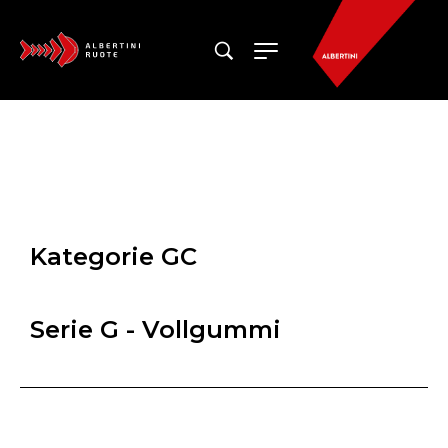
Kategorie GC
Serie G - Vollgummi